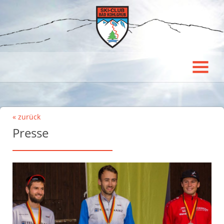
« zurück
Presse