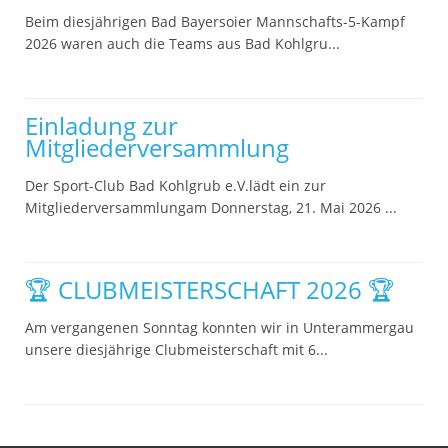
Beim diesjährigen Bad Bayersoier Mannschafts-5-Kampf
2026 waren auch die Teams aus Bad Kohlgru...
Einladung zur
Mitgliederversammlung
Der Sport-Club Bad Kohlgrub e.V.lädt ein zur
Mitgliederversammlungam Donnerstag, 21. Mai 2026 ...
🏆 CLUBMEISTERSCHAFT 2026 🏆
Am vergangenen Sonntag konnten wir in Unterammergau
unsere diesjährige Clubmeisterschaft mit 6...