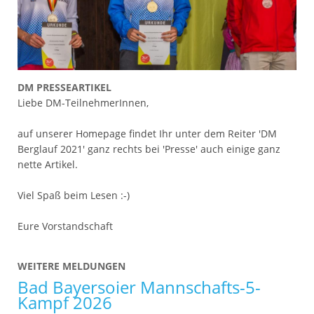
DM PRESSEARTIKEL
Liebe DM-TeilnehmerInnen,
auf unserer Homepage findet Ihr unter dem Reiter 'DM
Berglauf 2021' ganz rechts bei 'Presse' auch einige ganz
nette Artikel.
Viel Spaß beim Lesen :-)
Eure Vorstandschaft
WEITERE MELDUNGEN
Bad Bayersoier Mannschafts-5-
Kampf 2026