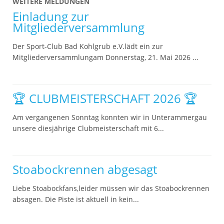
WEITERE MELDUNGEN
Einladung zur
Mitgliederversammlung
Der Sport-Club Bad Kohlgrub e.V.lädt ein zur
Mitgliederversammlungam Donnerstag, 21. Mai 2026 ...
🏆 CLUBMEISTERSCHAFT 2026 🏆
Am vergangenen Sonntag konnten wir in Unterammergau
unsere diesjährige Clubmeisterschaft mit 6...
Stoabockrennen abgesagt
Liebe Stoabockfans,leider müssen wir das Stoabockrennen
absagen. Die Piste ist aktuell in kein...