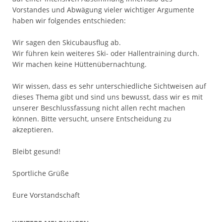
Vorstandes und Abwägung vieler wichtiger Argumente
haben wir folgendes entschieden:
Wir sagen den Skicubausflug ab.
Wir führen kein weiteres Ski- oder Hallentraining durch.
Wir machen keine Hüttenübernachtung.
Wir wissen, dass es sehr unterschiedliche Sichtweisen auf
dieses Thema gibt und sind uns bewusst, dass wir es mit
unserer Beschlussfassung nicht allen recht machen
können. Bitte versucht, unsere Entscheidung zu
akzeptieren.
Bleibt gesund!
Sportliche Grüße
Eure Vorstandschaft