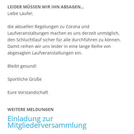
LEIDER MÜSSEN WIR IHN ABSAGEN...
Liebe Läufer,
die aktuellen Regelungen zu Corona und
Laufveranstaltungen machen es uns derzeit unmöglich,
den Schluchtlauf sicher für alle durchführen zu können.
Damit reihen wir uns leider in eine lange Reihe von
abgesagten Laufveranstaltungen ein.
Bleibt gesund!
Sportliche Grüße
Eure Vorstandschaft
WEITERE MELDUNGEN
Einladung zur
Mitgliederversammlung