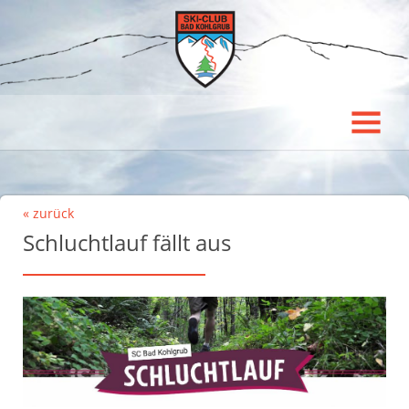
« zurück
Schluchtlauf fällt aus